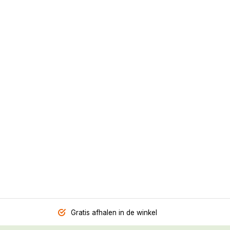
Gratis afhalen in de winkel