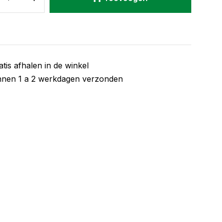
atis afhalen in de winkel
nnen 1 a 2 werkdagen verzonden