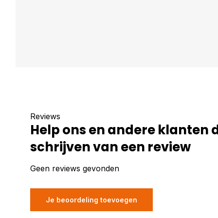
Reviews
Help ons en andere klanten 
schrijven van een review
Geen reviews gevonden
Je beoordeling toevoegen