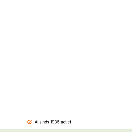
Al sinds 1936 actief