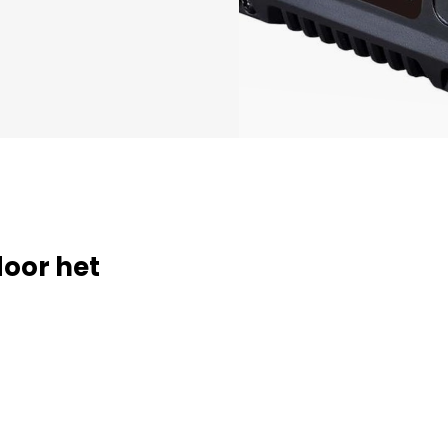
door het