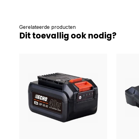
Gerelateerde producten
Dit toevallig ook nodig?