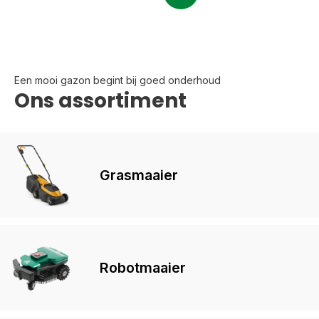
Een mooi gazon begint bij goed onderhoud
Ons assortiment
Grasmaaier
Robotmaaier