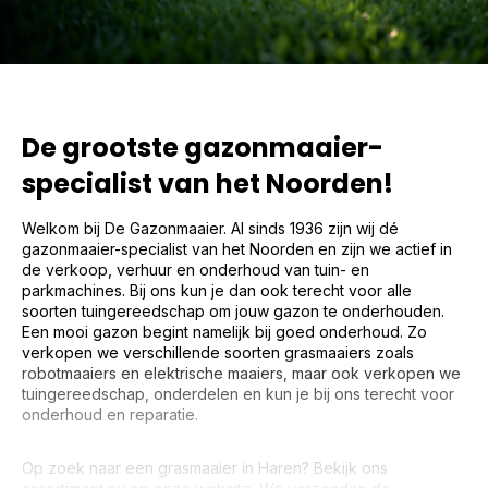
De grootste gazonmaaier-
specialist van het Noorden!
Welkom bij De Gazonmaaier. Al sinds 1936 zijn wij dé
gazonmaaier-specialist van het Noorden en zijn we actief in
de verkoop, verhuur en onderhoud van tuin- en
parkmachines. Bij ons kun je dan ook terecht voor alle
soorten tuingereedschap om jouw gazon te onderhouden.
Een mooi gazon begint namelijk bij goed onderhoud. Zo
verkopen we verschillende soorten grasmaaiers zoals
robotmaaiers en elektrische maaiers, maar ook verkopen we
tuingereedschap, onderdelen en kun je bij ons terecht voor
onderhoud en reparatie.
Op zoek naar een grasmaaier in Haren? Bekijk ons