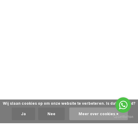
Wij slaan cookies op om onze website te verbeteren. Is dat akkoord?
Ja
Nee
Meer over cookies »