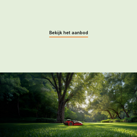
Bekijk het aanbod