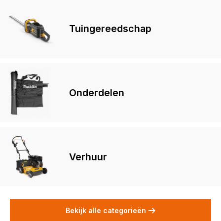
Tuingereedschap
Onderdelen
Verhuur
Bekijk alle categorieën