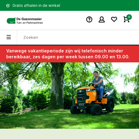
Gratis afhalen in de winkel
0
Vanwege vakantieperiode zijn wij telefonisch minder
bereikbaar, zes dagen per week tussen 09.00 en 13.00.