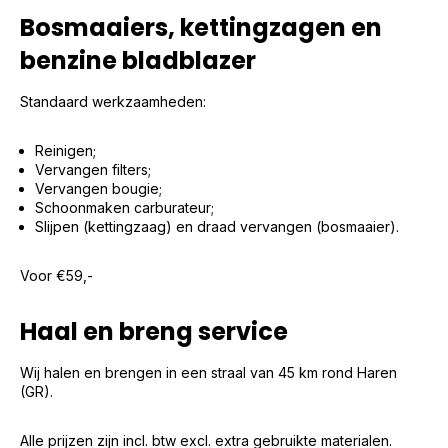
Bosmaaiers, kettingzagen en
benzine bladblazer
Standaard werkzaamheden:
Reinigen;
Vervangen filters;
Vervangen bougie;
Schoonmaken carburateur;
Slijpen (kettingzaag) en draad vervangen (bosmaaier).
Voor €59,-
Haal en breng service
Wij halen en brengen in een straal van 45 km rond Haren
(GR).
Alle prijzen zijn incl. btw excl. extra gebruikte materialen.