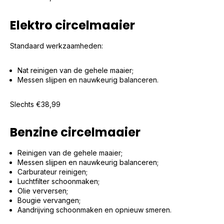
Elektro circelmaaier
Standaard werkzaamheden:
Nat reinigen van de gehele maaier;
Messen slijpen en nauwkeurig balanceren.
Slechts €38,99
Benzine circelmaaier
Reinigen van de gehele maaier;
Messen slijpen en nauwkeurig balanceren;
Carburateur reinigen;
Luchtfilter schoonmaken;
Olie verversen;
Bougie vervangen;
Aandrijving schoonmaken en opnieuw smeren.