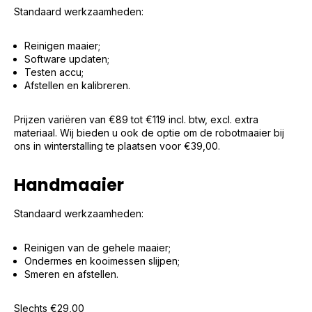
Standaard werkzaamheden:
Reinigen maaier;
Software updaten;
Testen accu;
Afstellen en kalibreren.
Prijzen variëren van €89 tot €119 incl. btw, excl. extra
materiaal. Wij bieden u ook de optie om de robotmaaier bij
ons in winterstalling te plaatsen voor €39,00.
Handmaaier
Standaard werkzaamheden:
Reinigen van de gehele maaier;
Ondermes en kooimessen slijpen;
Smeren en afstellen.
Slechts €29,00