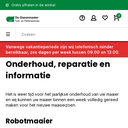
Gratis afhalen in de winkel
0
Vanwege vakantieperiode zijn wij telefonisch minder
Terug
bereikbaar, zes dagen per week tussen 09.00 en 13.00.
Onderhoud, reparatie en
informatie
Het is weer tijd voor het jaarlijkse onderhoud van uw maaier
en wij kunnen uw maaier binnen een week volledig gereed
maken voor het nieuwe maaiseizoen.
Robotmaaier