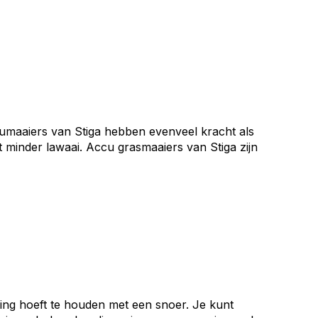
umaaiers van Stiga hebben evenveel kracht als
minder lawaai. Accu grasmaaiers van Stiga zijn
ning hoeft te houden met een snoer. Je kunt