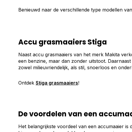
Benieuwd naar de verschillende type modellen va
Accu grasmaaiers Stiga
Naast accu grasmaaiers van het merk Makita verk
een benzine, maar dan zonder uitstoot. Daarnaast
zowel milieuvriendelijk, als stil, snoerloos en onde
Ontdek
Stiga grasmaaiers
!
De voordelen van een accumaa
Het belangrijkste voordeel van een accumaaier is d