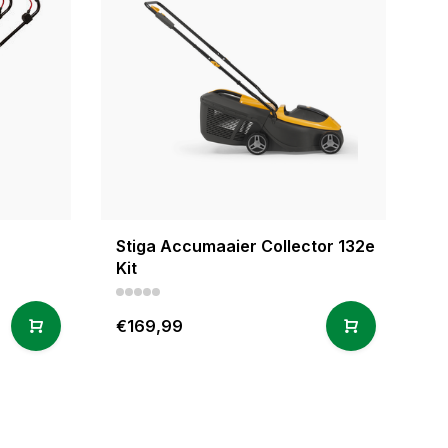
Stiga Accumaaier Collector 132e
Kit
€169,99