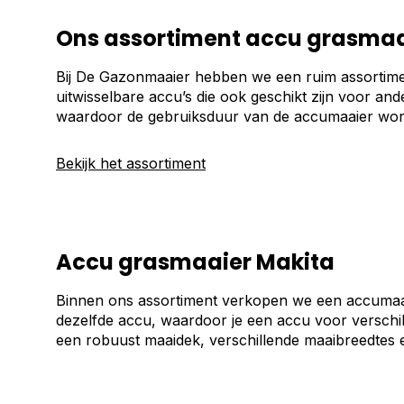
Ons assortiment accu grasmaa
Bij De Gazonmaaier hebben we een ruim assortimen
uitwisselbare accu’s die ook geschikt zijn voor a
waardoor de gebruiksduur van de accumaaier wor
Bekijk het assortiment
Accu grasmaaier Makita
Binnen ons assortiment verkopen we een accumaaie
dezelfde accu, waardoor je een accu voor verschi
een robuust maaidek, verschillende maaibreedtes 