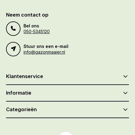
Neem contact op
Bel ons
050-5345120
Stuur ons een e-mail
info@gazonmaaier.nl
Klantenservice
Informatie
Categorieën