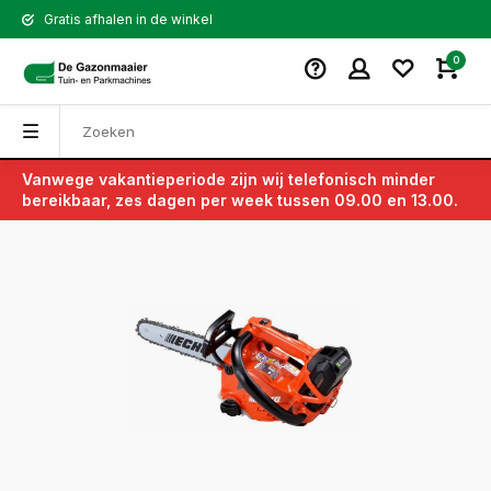
Gratis afhalen in de winkel
0
Vanwege vakantieperiode zijn wij telefonisch minder
Terug
bereikbaar, zes dagen per week tussen 09.00 en 13.00.