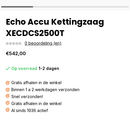
Echo Accu Kettingzaag
XECDCS2500T
0 beoordeling (en)
€542,00
Op voorraad
1-2 dagen
Gratis afhalen in de winkel
Binnen 1 a 2 werkdagen verzonden
Snel verzonden!
Gratis afhalen in de winkel
Al sinds 1936 actief