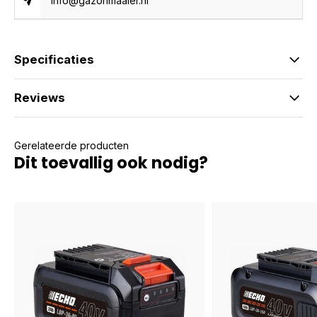
info@gazonmaaier.nl
Specificaties
Reviews
Gerelateerde producten
Dit toevallig ook nodig?