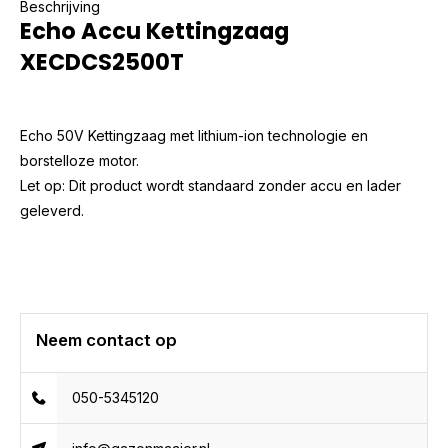
Beschrijving
Echo Accu Kettingzaag
XECDCS2500T
Echo 50V Kettingzaag met lithium-ion technologie en
borstelloze motor.
Let op: Dit product wordt standaard zonder accu en lader
geleverd.
Neem contact op
050-5345120