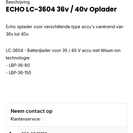
Beschrijving
ECHO LC-3604 36v / 40v Oplader
Echo oplader voor verschillende type accu's variërend van
36v tot 40v.
LC-3604 - Batterijlader voor 36 / 40 V accu met lithium-ion
technologie:
- LBP-36-80
- LBP-36-150
Neem contact op
Klantenservice: