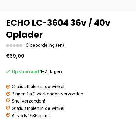
ECHO LC-3604 36v / 40v
Oplader
0 beoordeling (en)
€69,00
Op voorraad
1-2 dagen
Gratis afhalen in de winkel
Binnen 1 a 2 werkdagen verzonden
Snel verzonden!
Gratis afhalen in de winkel
Al sinds 1936 actief