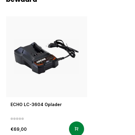
ECHO LC-3604 Oplader
€69,00