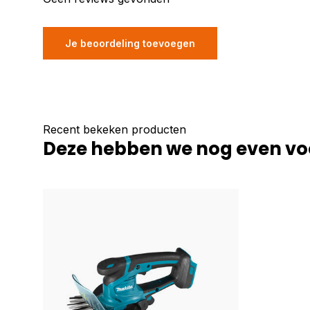
Je beoordeling toevoegen
Recent bekeken producten
Deze hebben we nog even vo