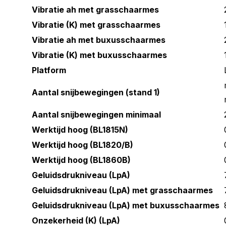
Vibratie ah met grasschaarmes
Vibratie (K) met grasschaarmes
Vibratie ah met buxusschaarmes
Vibratie (K) met buxusschaarmes
Platform
Aantal snijbewegingen (stand 1)
Aantal snijbewegingen minimaal
Werktijd hoog (BL1815N)
Werktijd hoog (BL1820/B)
Werktijd hoog (BL1860B)
Geluidsdrukniveau (LpA)
Geluidsdrukniveau (LpA) met grasschaarmes
Geluidsdrukniveau (LpA) met buxusschaarmes
Onzekerheid (K) (LpA)