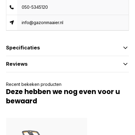
050-5345120
info@gazonmaaier.nl
Specificaties
Reviews
Recent bekeken producten
Deze hebben we nog even voor u
bewaard