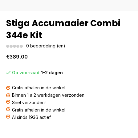
Stiga Accumaaier Combi
344e Kit
0 beoordeling (en)
€389,00
Op voorraad
1-2 dagen
Gratis afhalen in de winkel
Binnen 1 a 2 werkdagen verzonden
Snel verzonden!
Gratis afhalen in de winkel
Al sinds 1936 actief