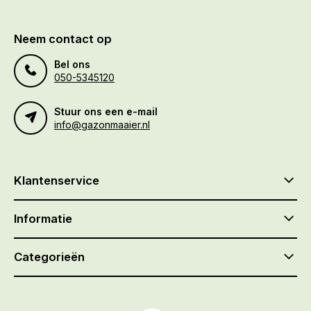
Neem contact op
Bel ons
050-5345120
Stuur ons een e-mail
info@gazonmaaier.nl
Klantenservice
Informatie
Categorieën