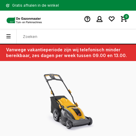
Gratis afhalen in de winkel
0
Vanwege vakantieperiode zijn wij telefonisch minder
Terug
bereikbaar, zes dagen per week tussen 09.00 en 13.00.