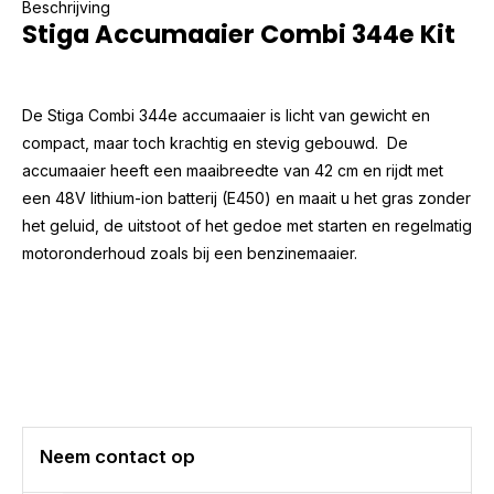
Beschrijving
Stiga Accumaaier Combi 344e Kit
De Stiga Combi 344e accumaaier is licht van gewicht en
compact, maar toch krachtig en stevig gebouwd. De
accumaaier heeft een maaibreedte van 42 cm en rijdt met
een 48V lithium-ion batterij (E450) en maait u het gras zonder
het geluid, de uitstoot of het gedoe met starten en regelmatig
motoronderhoud zoals bij een benzinemaaier.
Neem contact op