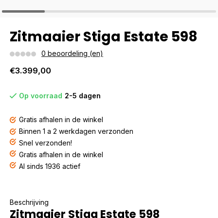
Zitmaaier Stiga Estate 598
0 beoordeling (en)
€3.399,00
Op voorraad
2-5 dagen
Gratis afhalen in de winkel
Binnen 1 a 2 werkdagen verzonden
Snel verzonden!
Gratis afhalen in de winkel
Al sinds 1936 actief
Beschrijving
Zitmaaier Stiga Estate 598