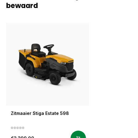
bewaard
Zitmaaier Stiga Estate 598