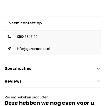
Neem contact op
050-5345120
info@gazonmaaier.nl
Specificaties
Reviews
Recent bekeken producten
Deze hebben we nog even voor u