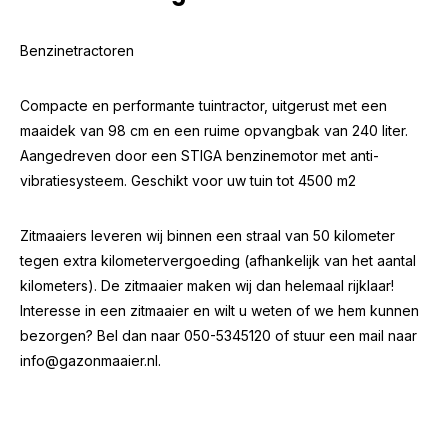
Benzinetractoren
Compacte en performante tuintractor, uitgerust met een
maaidek van 98 cm en een ruime opvangbak van 240 liter.
Aangedreven door een STIGA benzinemotor met anti-
vibratiesysteem. Geschikt voor uw tuin tot 4500 m2
Zitmaaiers leveren wij binnen een straal van 50 kilometer
tegen extra kilometervergoeding (afhankelijk van het aantal
kilometers). De zitmaaier maken wij dan helemaal rijklaar!
Interesse in een zitmaaier en wilt u weten of we hem kunnen
bezorgen? Bel dan naar 050-5345120 of stuur een mail naar
info@gazonmaaier.nl
.