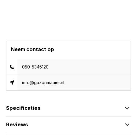
Neem contact op
050-5345120
info@gazonmaaier.nl
Specificaties
Reviews