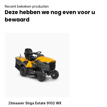
Recent bekeken producten
Deze hebben we nog even voor u
bewaard
Zitmaaier Stiga Estate 9102 WX