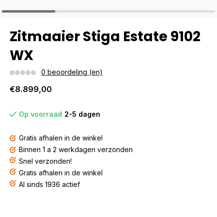
Zitmaaier Stiga Estate 9102
WX
0 beoordeling (en)
€8.899,00
Op voorraad
2-5 dagen
Gratis afhalen in de winkel
Binnen 1 a 2 werkdagen verzonden
Snel verzonden!
Gratis afhalen in de winkel
Al sinds 1936 actief