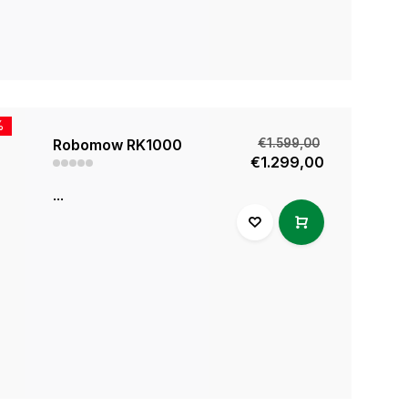
%
Robomow RK1000
€1.599,00
€1.299,00
...