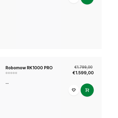
Robomow RK1000 PRO
€1.799,00
€1.599,00
...