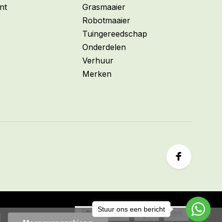
nt
Grasmaaier
Robotmaaier
Tuingereedschap
Onderdelen
Verhuur
Merken
Stuur ons een bericht