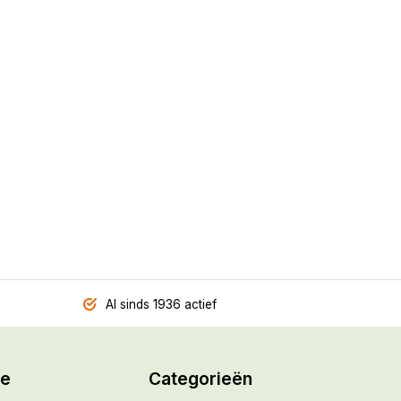
Al sinds 1936 actief
ie
Categorieën