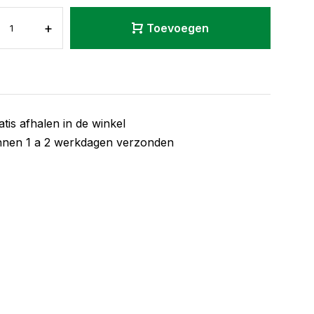
+
Toevoegen
atis afhalen in de winkel
nnen 1 a 2 werkdagen verzonden