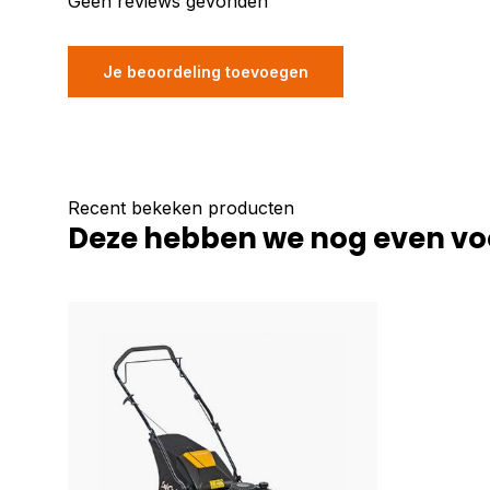
Geen reviews gevonden
Je beoordeling toevoegen
Recent bekeken producten
Deze hebben we nog even vo