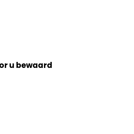
or u bewaard