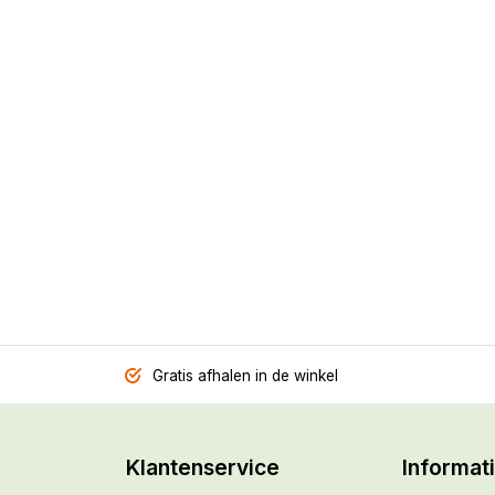
Gratis afhalen in de winkel
Klantenservice
Informat