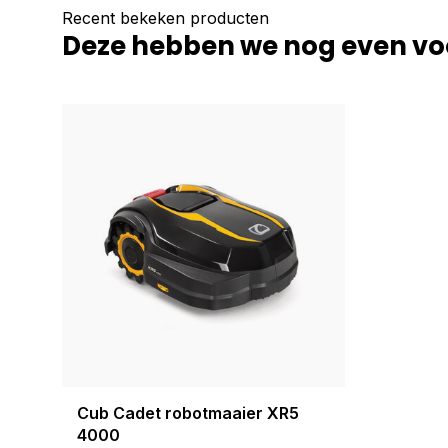
Recent bekeken producten
Deze hebben we nog even vo
Cub Cadet robotmaaier XR5
4000