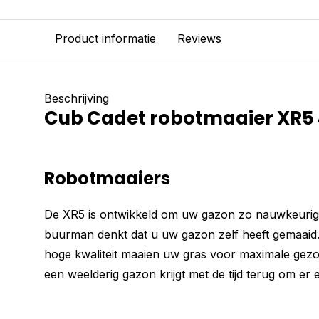
Product informatie
Reviews
Beschrijving
Cub Cadet robotmaaier XR5
Robotmaaiers
De XR5 is ontwikkeld om uw gazon zo nauwkeurig
buurman denkt dat u uw gazon zelf heeft gemaaid
hoge kwaliteit maaien uw gras voor maximale gezo
een weelderig gazon krijgt met de tijd terug om er 