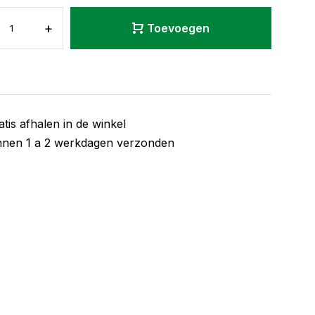
+
Toevoegen
atis afhalen in de winkel
nnen 1 a 2 werkdagen verzonden