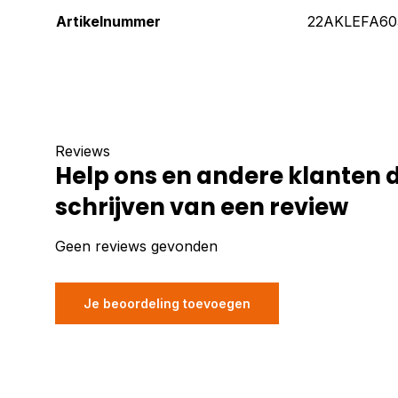
Artikelnummer
22AKLEFA60
Reviews
Help ons en andere klanten 
schrijven van een review
Geen reviews gevonden
Je beoordeling toevoegen