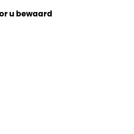
or u bewaard