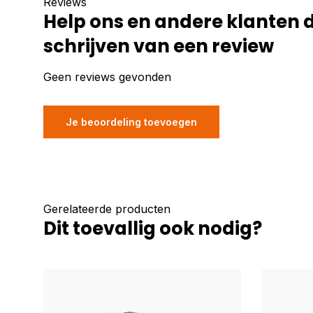
Reviews
Help ons en andere klanten 
schrijven van een review
Geen reviews gevonden
Je beoordeling toevoegen
Gerelateerde producten
Dit toevallig ook nodig?