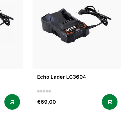
Echo Lader LC3604
€69,00