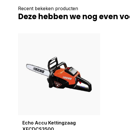
Recent bekeken producten
Deze hebben we nog even vo
Echo Accu Kettingzaag
XECDCS3500