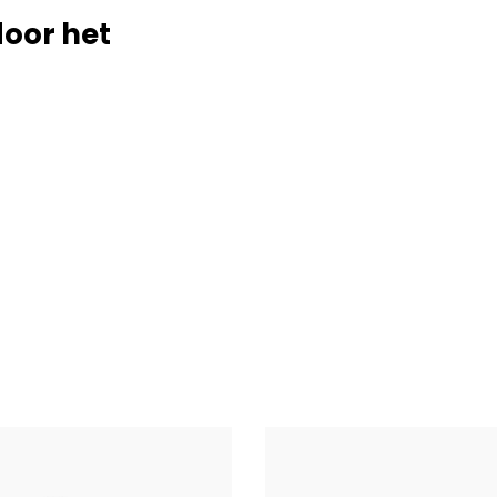
door het