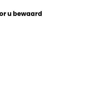
or u bewaard