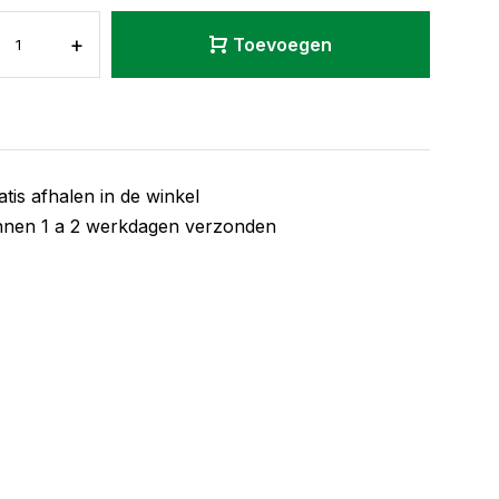
+
Toevoegen
atis afhalen in de winkel
nnen 1 a 2 werkdagen verzonden