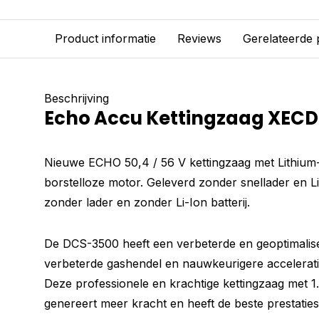
Product informatie
Reviews
Gerelateerde
Beschrijving
Echo Accu Kettingzaag XEC
Nieuwe ECHO 50,4 / 56 V kettingzaag met Lithium-
borstelloze motor. Geleverd zonder snellader en Li-
zonder lader en zonder Li-Ion batterij.
De DCS-3500 heeft een verbeterde en geoptimalis
verbeterde gashendel en nauwkeurigere accelerati
Deze professionele en krachtige kettingzaag met 
genereert meer kracht en heeft de beste prestaties 