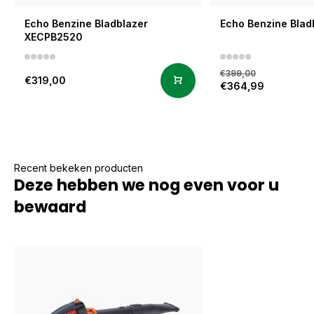
Echo Benzine Bladblazer
Echo Benzine Blad
XECPB2520
€399,00
€319,00
€364,99
Recent bekeken producten
Deze hebben we nog even voor u
bewaard