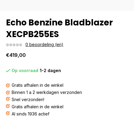
Echo Benzine Bladblazer
XECPB255ES
0 beoordeling (en)
€419,00
Op voorraad
1-2 dagen
Gratis afhalen in de winkel
Binnen 1 a 2 werkdagen verzonden
Snel verzonden!
Gratis afhalen in de winkel
Al sinds 1936 actief