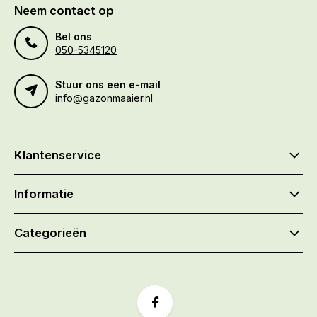
Neem contact op
Bel ons
050-5345120
Stuur ons een e-mail
info@gazonmaaier.nl
Klantenservice
Informatie
Categorieën