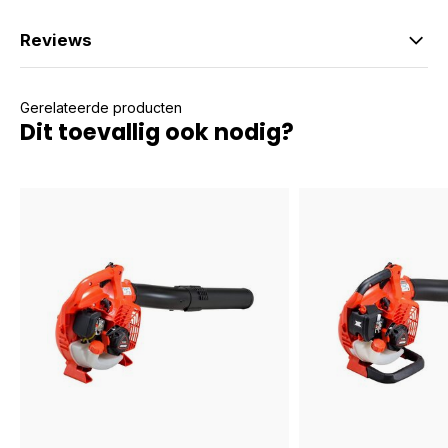
Reviews
Gerelateerde producten
Dit toevallig ook nodig?