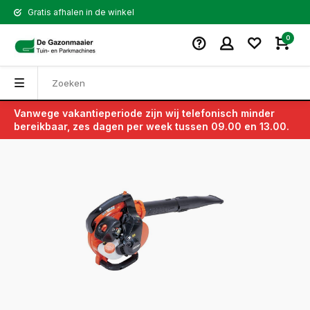
Gratis afhalen in de winkel
0
Vanwege vakantieperiode zijn wij telefonisch minder
Terug
bereikbaar, zes dagen per week tussen 09.00 en 13.00.