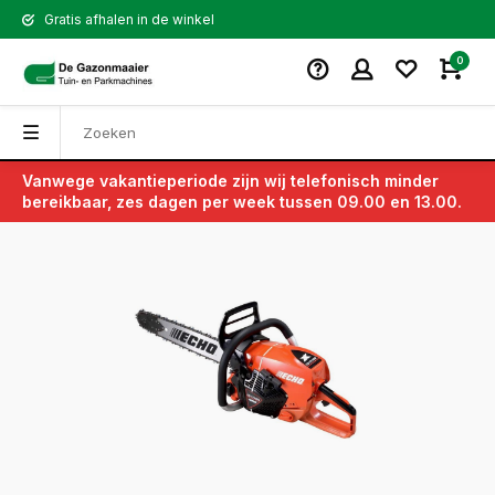
Gratis afhalen in de winkel
0
Vanwege vakantieperiode zijn wij telefonisch minder
Terug
bereikbaar, zes dagen per week tussen 09.00 en 13.00.