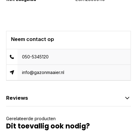
Neem contact op
050-5345120
info@gazonmaaier.nl
Reviews
Gerelateerde producten
Dit toevallig ook nodig?