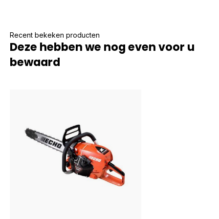
Recent bekeken producten
Deze hebben we nog even voor u
bewaard