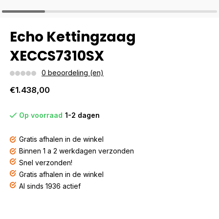
Echo Kettingzaag
XECCS7310SX
0 beoordeling (en)
€1.438,00
Op voorraad
1-2 dagen
Gratis afhalen in de winkel
Binnen 1 a 2 werkdagen verzonden
Snel verzonden!
Gratis afhalen in de winkel
Al sinds 1936 actief