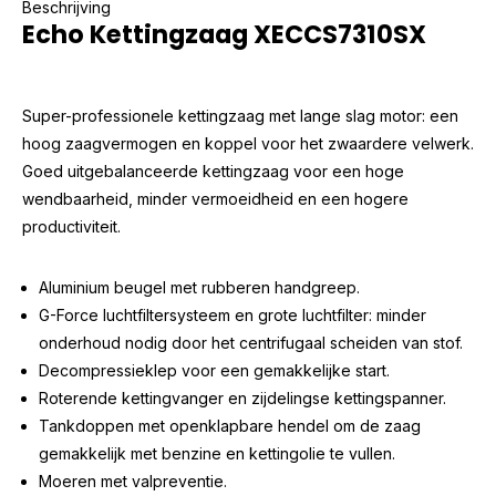
Beschrijving
Echo Kettingzaag XECCS7310SX
Super-professionele kettingzaag met lange slag motor: een
hoog zaagvermogen en koppel voor het zwaardere velwerk.
Goed uitgebalanceerde kettingzaag voor een hoge
wendbaarheid, minder vermoeidheid en een hogere
productiviteit.
Aluminium beugel met rubberen handgreep.
G-Force luchtfiltersysteem en grote luchtfilter: minder
onderhoud nodig door het centrifugaal scheiden van stof.
Decompressieklep voor een gemakkelijke start.
Roterende kettingvanger en zijdelingse kettingspanner.
Tankdoppen met openklapbare hendel om de zaag
gemakkelijk met benzine en kettingolie te vullen.
Moeren met valpreventie.