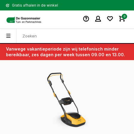
Gratis afhalen in de winkel
0
Vanwege vakantieperiode zijn wij telefonisch minder
Terug
bereikbaar, zes dagen per week tussen 09.00 en 13.00.