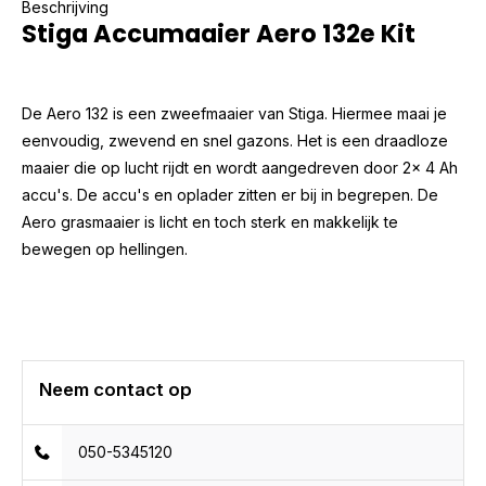
Beschrijving
Stiga Accumaaier Aero 132e Kit
De Aero 132 is een zweefmaaier van Stiga. Hiermee maai je
eenvoudig, zwevend en snel gazons. Het is een draadloze
maaier die op lucht rijdt en wordt aangedreven door 2x 4 Ah
accu's. De accu's en oplader zitten er bij in begrepen. De
Aero grasmaaier is licht en toch sterk en makkelijk te
bewegen op hellingen.
Neem contact op
050-5345120