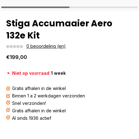
Stiga Accumaaier Aero
132e Kit
0 beoordeling (en)
€199,00
Niet op voorraad
1 week
Gratis afhalen in de winkel
Binnen 1 a 2 werkdagen verzonden
Snel verzonden!
Gratis afhalen in de winkel
Al sinds 1936 actief