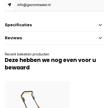
info@gazonmaaier.nl
Specificaties
Reviews
Recent bekeken producten
Deze hebben we nog even voor u
bewaard