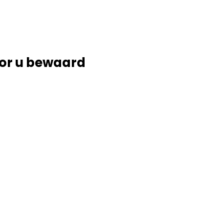
or u bewaard