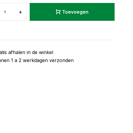
+
Toevoegen
atis afhalen in de winkel
nnen 1 a 2 werkdagen verzonden