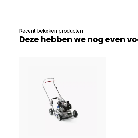
Recent bekeken producten
Deze hebben we nog even vo