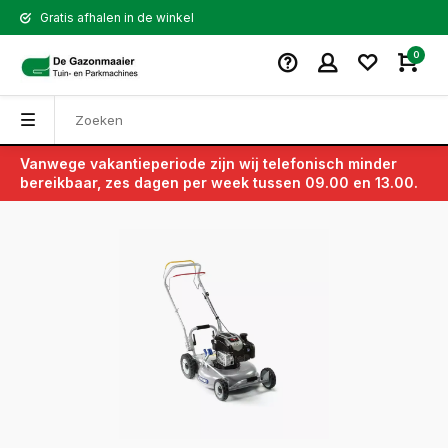
Gratis afhalen in de winkel
0
Vanwege vakantieperiode zijn wij telefonisch minder
Terug
bereikbaar, zes dagen per week tussen 09.00 en 13.00.