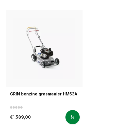
GRIN benzine grasmaaier HM53A
€1.589,00