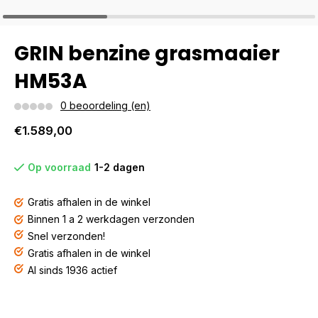
GRIN benzine grasmaaier
HM53A
0 beoordeling (en)
€1.589,00
Op voorraad
1-2 dagen
Gratis afhalen in de winkel
Binnen 1 a 2 werkdagen verzonden
Snel verzonden!
Gratis afhalen in de winkel
Al sinds 1936 actief