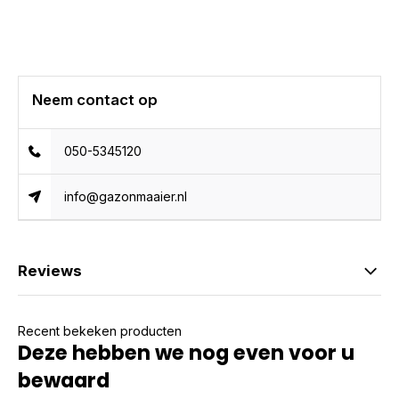
Neem contact op
050-5345120
info@gazonmaaier.nl
Reviews
Recent bekeken producten
Deze hebben we nog even voor u
bewaard