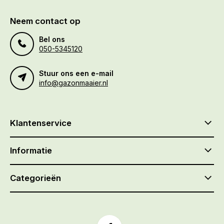
Neem contact op
Bel ons
050-5345120
Stuur ons een e-mail
info@gazonmaaier.nl
Klantenservice
Informatie
Categorieën