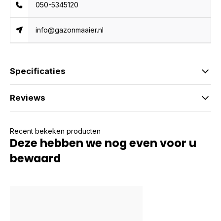
050-5345120
info@gazonmaaier.nl
Specificaties
Reviews
Recent bekeken producten
Deze hebben we nog even voor u
bewaard