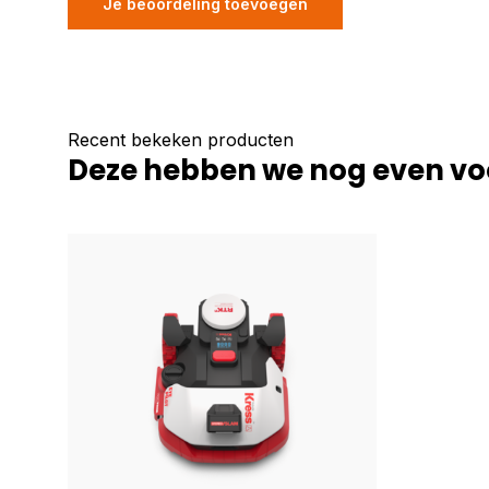
Je beoordeling toevoegen
Recent bekeken producten
Deze hebben we nog even vo