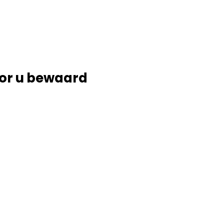
or u bewaard