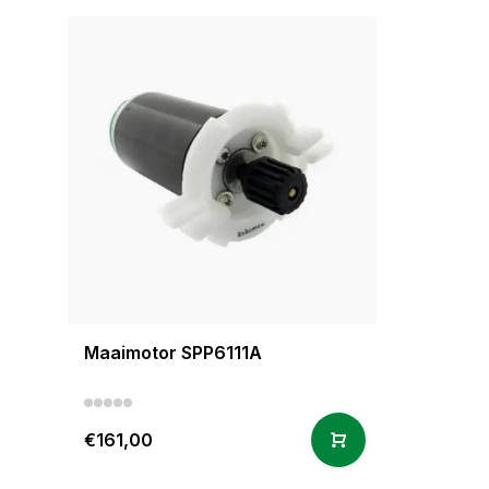
Maaimotor SPP6111A
€161,00