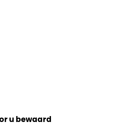
or u bewaard