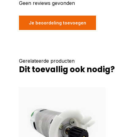
Geen reviews gevonden
Je beoordeling toevoegen
Gerelateerde producten
Dit toevallig ook nodig?