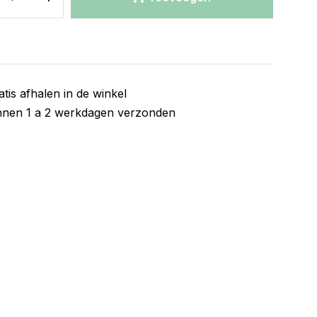
atis afhalen in de winkel
nnen 1 a 2 werkdagen verzonden