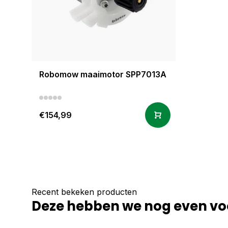
Robomow maaimotor SPP7013A
€154,99
Recent bekeken producten
Deze hebben we nog even vo