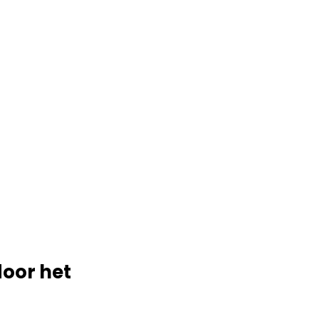
door het