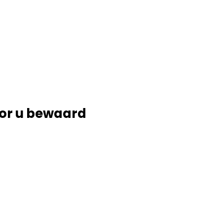
or u bewaard