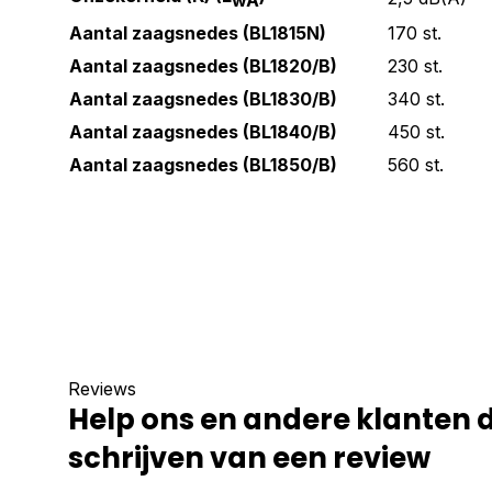
wA
Aantal zaagsnedes (BL1815N)
170 st.
Aantal zaagsnedes (BL1820/B)
230 st.
Aantal zaagsnedes (BL1830/B)
340 st.
Aantal zaagsnedes (BL1840/B)
450 st.
Aantal zaagsnedes (BL1850/B)
560 st.
Reviews
Help ons en andere klanten 
schrijven van een review