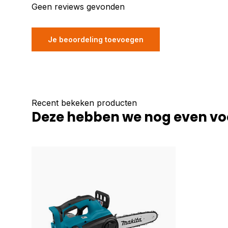
Geen reviews gevonden
Je beoordeling toevoegen
Recent bekeken producten
Deze hebben we nog even vo