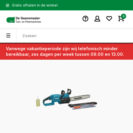
Gratis afhalen in de winkel
0
Vanwege vakantieperiode zijn wij telefonisch minder
Terug
bereikbaar, zes dagen per week tussen 09.00 en 13.00.