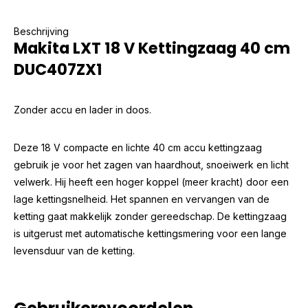
Beschrijving
Makita LXT 18 V Kettingzaag 40 cm
DUC407ZX1
Zonder accu en lader in doos.
Deze 18 V compacte en lichte 40 cm accu kettingzaag
gebruik je voor het zagen van haardhout, snoeiwerk en licht
velwerk. Hij heeft een hoger koppel (meer kracht) door een
lage kettingsnelheid. Het spannen en vervangen van de
ketting gaat makkelijk zonder gereedschap. De kettingzaag
is uitgerust met automatische kettingsmering voor een lange
levensduur van de ketting.