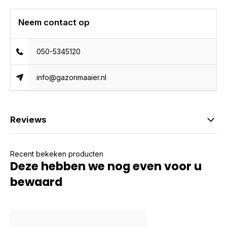
Neem contact op
050-5345120
info@gazonmaaier.nl
Reviews
Recent bekeken producten
Deze hebben we nog even voor u
bewaard