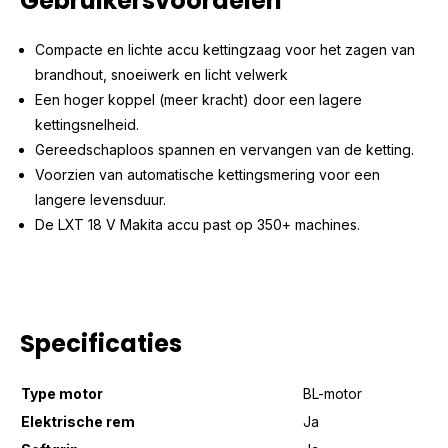
Gebruikersvoordelen
Compacte en lichte accu kettingzaag voor het zagen van
brandhout, snoeiwerk en licht velwerk
Een hoger koppel (meer kracht) door een lagere
kettingsnelheid.
Gereedschaploos spannen en vervangen van de ketting.
Voorzien van automatische kettingsmering voor een
langere levensduur.
De LXT 18 V Makita accu past op 350+ machines.
Specificaties
Type motor
BL-motor
Elektrische rem
Ja