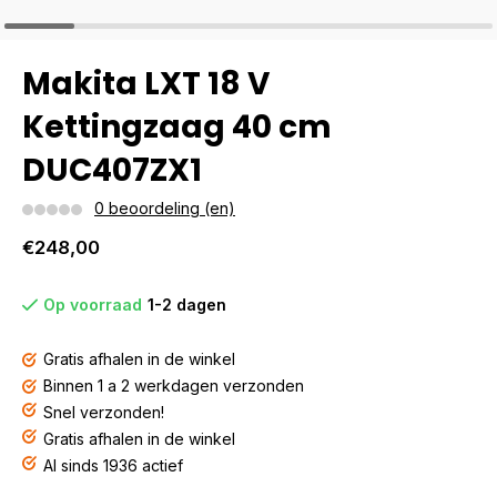
Makita LXT 18 V
Kettingzaag 40 cm
DUC407ZX1
0 beoordeling (en)
€248,00
Op voorraad
1-2 dagen
Gratis afhalen in de winkel
Binnen 1 a 2 werkdagen verzonden
Snel verzonden!
Gratis afhalen in de winkel
Al sinds 1936 actief