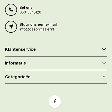
Bel ons
050-5345120
Stuur ons een e-mail
info@gazonmaaier.nl
Klantenservice
Informatie
Categorieën