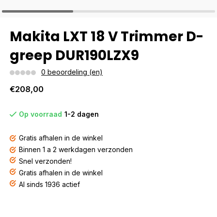
Makita LXT 18 V Trimmer D-
greep DUR190LZX9
0 beoordeling (en)
€208,00
Op voorraad
1-2 dagen
Gratis afhalen in de winkel
Binnen 1 a 2 werkdagen verzonden
Snel verzonden!
Gratis afhalen in de winkel
Al sinds 1936 actief