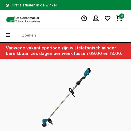
Gratis afhalen in de winkel
0
Vanwege vakantieperiode zijn wij telefonisch minder
Terug
bereikbaar, zes dagen per week tussen 09.00 en 13.00.