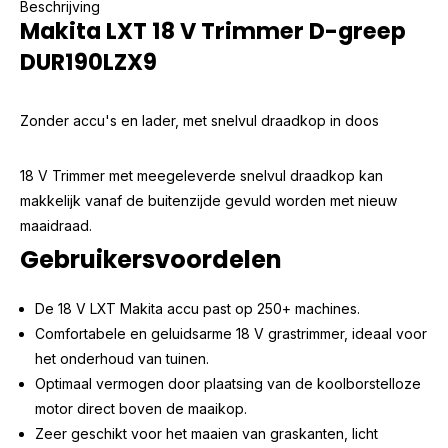
Beschrijving
Makita LXT 18 V Trimmer D-greep
DUR190LZX9
Zonder accu's en lader, met snelvul draadkop in doos
18 V Trimmer met meegeleverde snelvul draadkop kan
makkelijk vanaf de buitenzijde gevuld worden met nieuw
maaidraad.
Gebruikersvoordelen
De 18 V LXT Makita accu past op 250+ machines.
Comfortabele en geluidsarme 18 V grastrimmer, ideaal voor
het onderhoud van tuinen.
Optimaal vermogen door plaatsing van de koolborstelloze
motor direct boven de maaikop.
Zeer geschikt voor het maaien van graskanten, licht