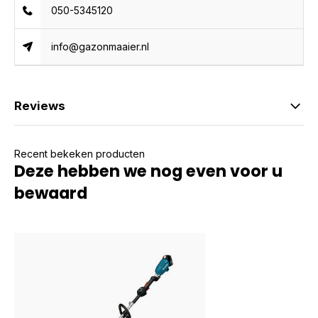
050-5345120
info@gazonmaaier.nl
Reviews
Recent bekeken producten
Deze hebben we nog even voor u
bewaard