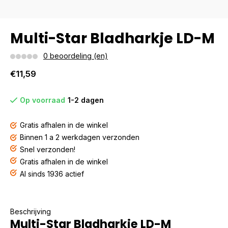
Multi-Star Bladharkje LD-M
0 beoordeling (en)
€11,59
Op voorraad
1-2 dagen
Gratis afhalen in de winkel
Binnen 1 a 2 werkdagen verzonden
Snel verzonden!
Gratis afhalen in de winkel
Al sinds 1936 actief
Beschrijving
Multi-Star Bladharkje LD-M