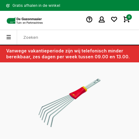
Gratis afhalen in de winkel
0
Vanwege vakantieperiode zijn wij telefonisch minder
Terug
bereikbaar, zes dagen per week tussen 09.00 en 13.00.