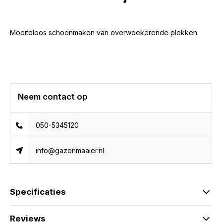
Moeiteloos schoonmaken van overwoekerende plekken.
Neem contact op
050-5345120
info@gazonmaaier.nl
Specificaties
Reviews