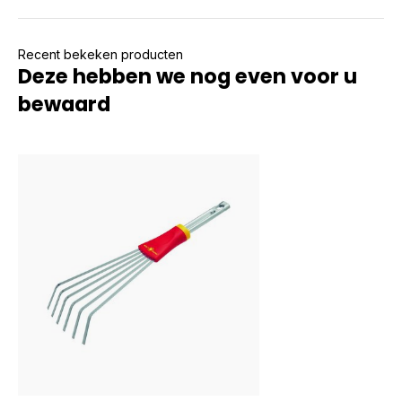
Recent bekeken producten
Deze hebben we nog even voor u
bewaard