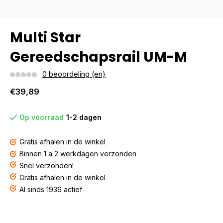
Multi Star
Gereedschapsrail UM-M
0 beoordeling (en)
€39,89
Op voorraad
1-2 dagen
Gratis afhalen in de winkel
Binnen 1 a 2 werkdagen verzonden
Snel verzonden!
Gratis afhalen in de winkel
Al sinds 1936 actief