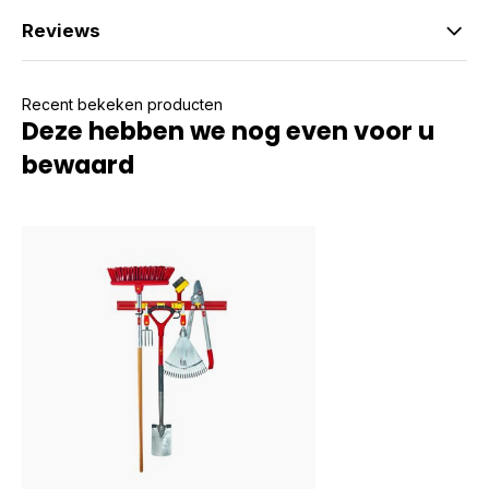
Reviews
Recent bekeken producten
Deze hebben we nog even voor u
bewaard