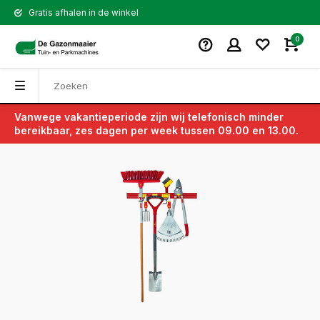
Gratis afhalen in de winkel
0
Vanwege vakantieperiode zijn wij telefonisch minder
Terug
bereikbaar, zes dagen per week tussen 09.00 en 13.00.