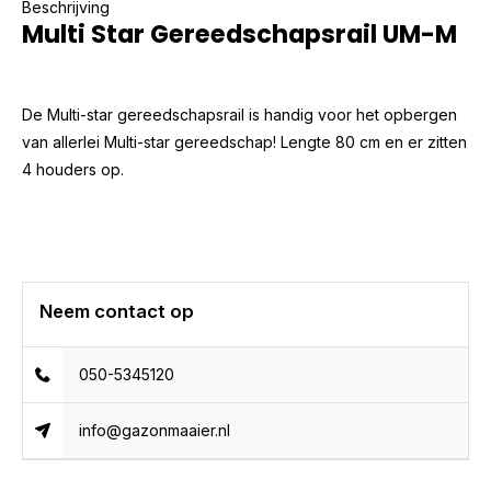
Beschrijving
Multi Star Gereedschapsrail UM-M
De Multi-star gereedschapsrail is handig voor het opbergen
van allerlei Multi-star gereedschap! Lengte 80 cm en er zitten
4 houders op.
Neem contact op
050-5345120
info@gazonmaaier.nl