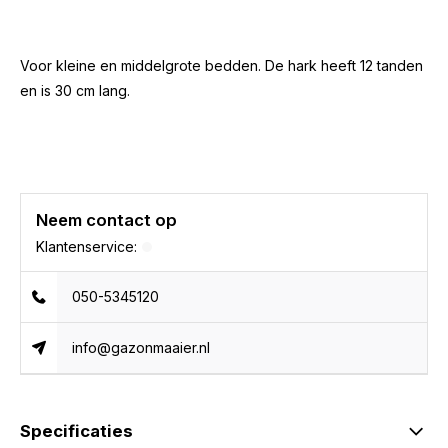
Voor kleine en middelgrote bedden. De hark heeft 12 tanden
en is 30 cm lang.
Neem contact op
Klantenservice:
050-5345120
info@gazonmaaier.nl
Specificaties