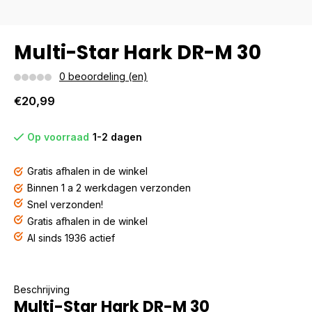
Multi-Star Hark DR-M 30
0 beoordeling (en)
€20,99
Op voorraad
1-2 dagen
Gratis afhalen in de winkel
Binnen 1 a 2 werkdagen verzonden
Snel verzonden!
Gratis afhalen in de winkel
Al sinds 1936 actief
Beschrijving
Multi-Star Hark DR-M 30