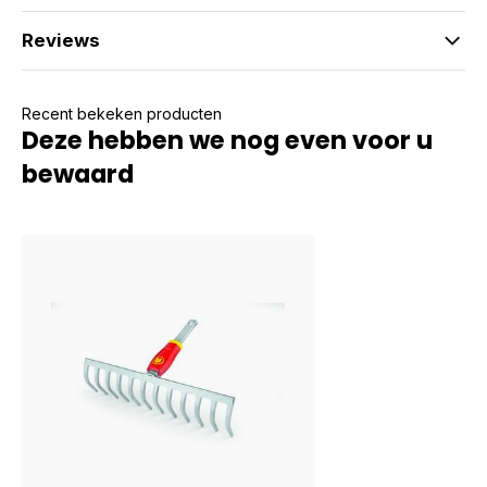
Reviews
Recent bekeken producten
Deze hebben we nog even voor u
bewaard