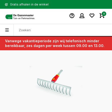
Gratis afhalen in de winkel
0
Vanwege vakantieperiode zijn wij telefonisch minder
Terug
bereikbaar, zes dagen per week tussen 09.00 en 13.00.