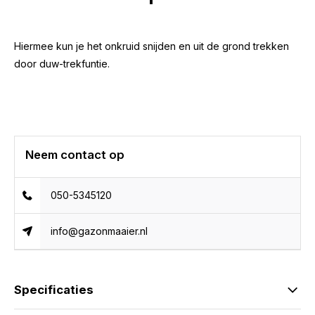
Hiermee kun je het onkruid snijden en uit de grond trekken
door duw-trekfuntie.
Neem contact op
050-5345120
info@gazonmaaier.nl
Specificaties