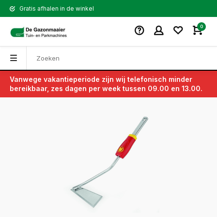
Gratis afhalen in de winkel
0
Vanwege vakantieperiode zijn wij telefonisch minder
Terug
bereikbaar, zes dagen per week tussen 09.00 en 13.00.