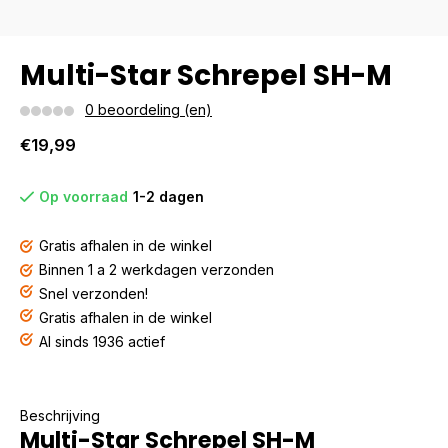
Multi-Star Schrepel SH-M
0 beoordeling (en)
€19,99
Op voorraad
1-2 dagen
Gratis afhalen in de winkel
Binnen 1 a 2 werkdagen verzonden
Snel verzonden!
Gratis afhalen in de winkel
Al sinds 1936 actief
Beschrijving
Multi-Star Schrepel SH-M