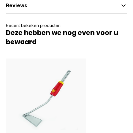
Reviews
Recent bekeken producten
Deze hebben we nog even voor u
bewaard