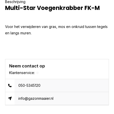
Beschrijving
Multi-Star Voegenkrabber FK-M
Voor het verwijderen van gras, mos en onkruid tussen tegels
en langs muren.
Neem contact op
Klantenservice:
050-5345120
info@gazonmaaier.nl