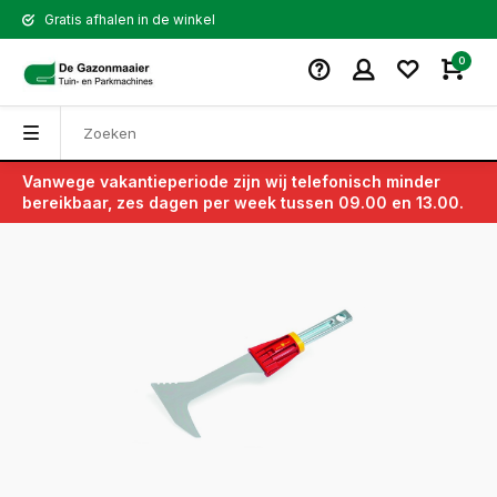
Gratis afhalen in de winkel
0
Vanwege vakantieperiode zijn wij telefonisch minder
Terug
bereikbaar, zes dagen per week tussen 09.00 en 13.00.