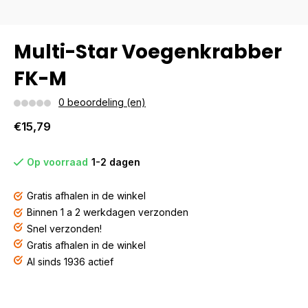
Multi-Star Voegenkrabber
FK-M
0 beoordeling (en)
€15,79
Op voorraad
1-2 dagen
Gratis afhalen in de winkel
Binnen 1 a 2 werkdagen verzonden
Snel verzonden!
Gratis afhalen in de winkel
Al sinds 1936 actief