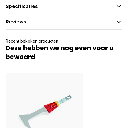
Specificaties
Reviews
Recent bekeken producten
Deze hebben we nog even voor u
bewaard