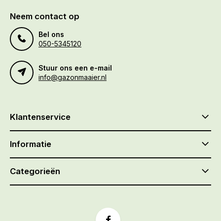
Neem contact op
Bel ons
050-5345120
Stuur ons een e-mail
info@gazonmaaier.nl
Klantenservice
Informatie
Categorieën