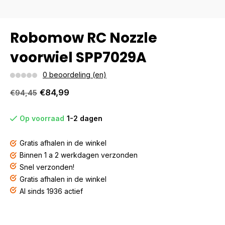
Robomow RC Nozzle
voorwiel SPP7029A
0 beoordeling (en)
€84,99
€94,45
Op voorraad
1-2 dagen
Gratis afhalen in de winkel
Binnen 1 a 2 werkdagen verzonden
Snel verzonden!
Gratis afhalen in de winkel
Al sinds 1936 actief