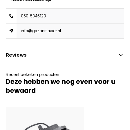
050-5345120
info@gazonmaaier.nl
Reviews
Recent bekeken producten
Deze hebben we nog even voor u
bewaard