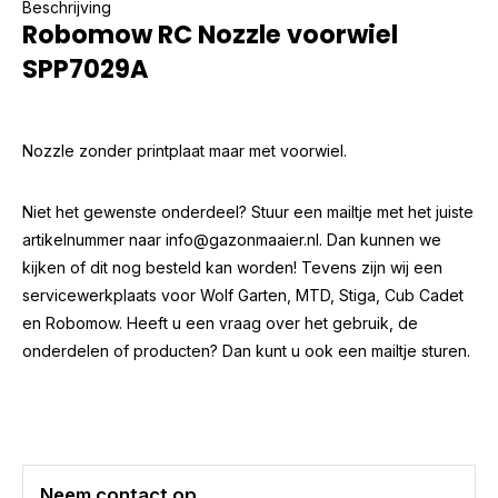
Beschrijving
Robomow RC Nozzle voorwiel
SPP7029A
Nozzle zonder printplaat maar met voorwiel.
Niet het gewenste onderdeel? Stuur een mailtje met het juiste
artikelnummer naar
info@gazonmaaier.nl
. Dan kunnen we
kijken of dit nog besteld kan worden! Tevens zijn wij een
servicewerkplaats voor Wolf Garten, MTD, Stiga, Cub Cadet
en Robomow. Heeft u een vraag over het gebruik, de
onderdelen of producten? Dan kunt u ook een mailtje sturen.
Neem contact op