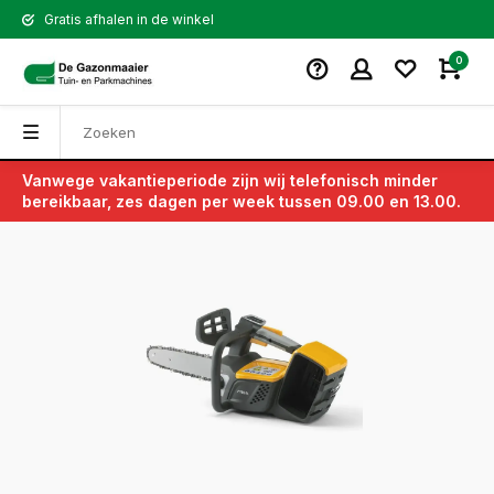
Gratis afhalen in de winkel
0
Vanwege vakantieperiode zijn wij telefonisch minder
Terug
bereikbaar, zes dagen per week tussen 09.00 en 13.00.