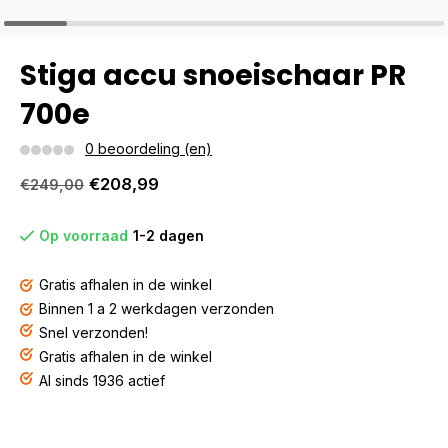
Stiga accu snoeischaar PR
700e
0 beoordeling (en)
€208,99
€249,00
Op voorraad
1-2 dagen
Gratis afhalen in de winkel
Binnen 1 a 2 werkdagen verzonden
Snel verzonden!
Gratis afhalen in de winkel
Al sinds 1936 actief