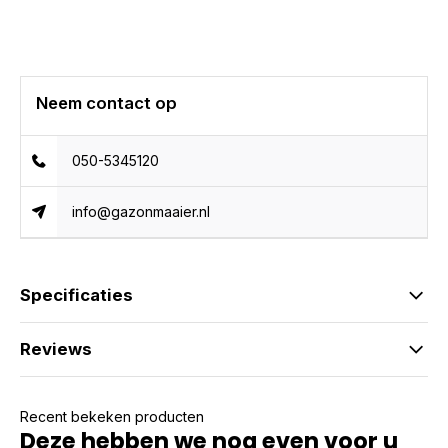
Neem contact op
050-5345120
info@gazonmaaier.nl
Specificaties
Reviews
Recent bekeken producten
Deze hebben we nog even voor u