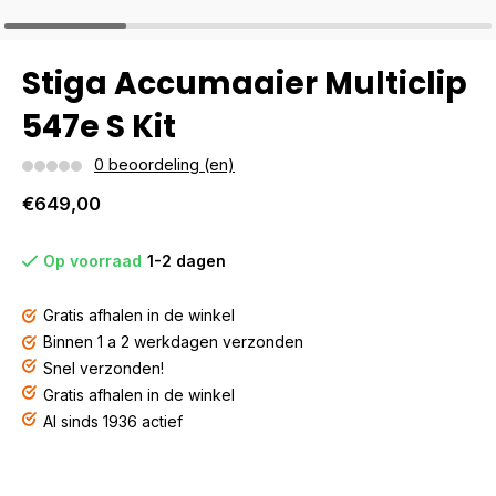
Stiga Accumaaier Multiclip
547e S Kit
0 beoordeling (en)
€649,00
Op voorraad
1-2 dagen
Gratis afhalen in de winkel
Binnen 1 a 2 werkdagen verzonden
Snel verzonden!
Gratis afhalen in de winkel
Al sinds 1936 actief