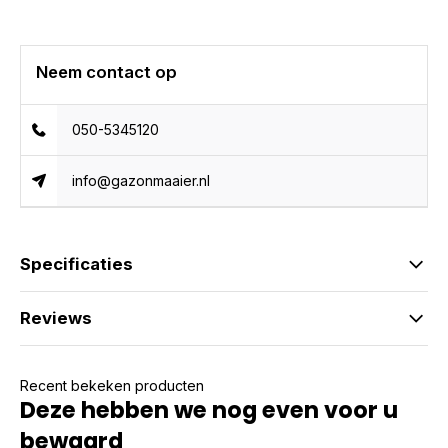
Neem contact op
050-5345120
info@gazonmaaier.nl
Specificaties
Reviews
Recent bekeken producten
Deze hebben we nog even voor u
bewaard