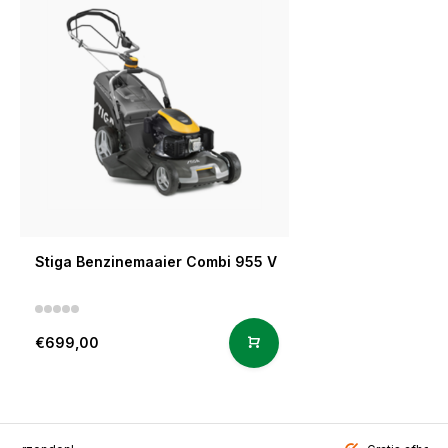
Stiga Benzinemaaier Combi 955 V
€699,00