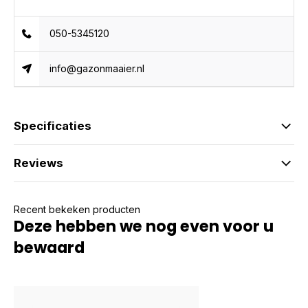
050-5345120
info@gazonmaaier.nl
Specificaties
Reviews
Recent bekeken producten
Deze hebben we nog even voor u
bewaard