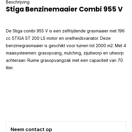
Beschrijving
Stiga Benzinemaaier Combi 955 V
De Stiga combi 955 V is een zelfrijdende grasmaaier met 196
cc STIGA ST 200 LS motor en snelheidsvariator. Deze
benzinegrasmaaier is geschikt voor tuinen tot 2000 m2. Met 4
maaisysteemen: grasopvang, mulching, zijuitworp en uitworp
achteraan. Ruime grasopvangzak met een capaciteit van 70
liter.
Neem contact op