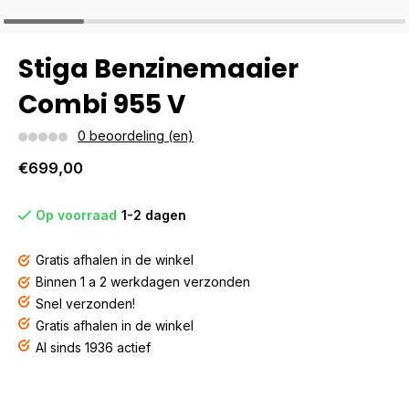
Stiga Benzinemaaier
Combi 955 V
0 beoordeling (en)
€699,00
Op voorraad
1-2 dagen
Gratis afhalen in de winkel
Binnen 1 a 2 werkdagen verzonden
Snel verzonden!
Gratis afhalen in de winkel
Al sinds 1936 actief