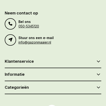
Neem contact op
Bel ons
050-5345120
Stuur ons een e-mail
info@gazonmaaier.nl
Klantenservice
Informatie
Categorieën