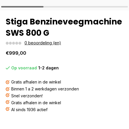
Stiga Benzineveegmachine
SWS 800 G
0 beoordeling (en)
€999,00
Op voorraad
1-2 dagen
Gratis afhalen in de winkel
Binnen 1 a 2 werkdagen verzonden
Snel verzonden!
Gratis afhalen in de winkel
Al sinds 1936 actief