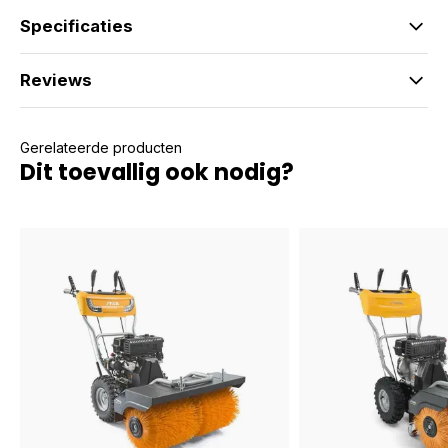
Specificaties
Reviews
Gerelateerde producten
Dit toevallig ook nodig?