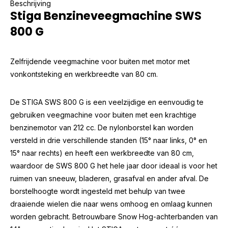
Beschrijving
Stiga Benzineveegmachine SWS
800 G
Zelfrijdende veegmachine voor buiten met motor met
vonkontsteking en werkbreedte van 80 cm.
De STIGA SWS 800 G is een veelzijdige en eenvoudig te
gebruiken veegmachine voor buiten met een krachtige
benzinemotor van 212 cc. De nylonborstel kan worden
versteld in drie verschillende standen (15° naar links, 0° en
15° naar rechts) en heeft een werkbreedte van 80 cm,
waardoor de SWS 800 G het hele jaar door ideaal is voor het
ruimen van sneeuw, bladeren, grasafval en ander afval. De
borstelhoogte wordt ingesteld met behulp van twee
draaiende wielen die naar wens omhoog en omlaag kunnen
worden gebracht. Betrouwbare Snow Hog-achterbanden van