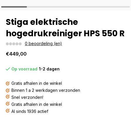
Stiga elektrische
hogedrukreiniger HPS 550 R
0 beoordeling (en)
€449,00
Op voorraad
1-2 dagen
Gratis afhalen in de winkel
Binnen 1 a 2 werkdagen verzonden
Snel verzonden!
Gratis afhalen in de winkel
Al sinds 1936 actief