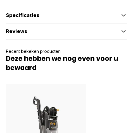
Specificaties
Reviews
Recent bekeken producten
Deze hebben we nog even voor u
bewaard