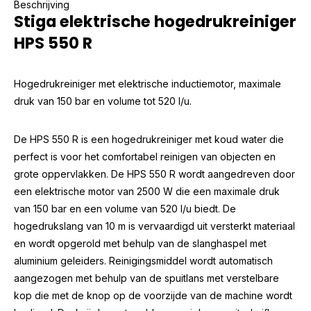
Beschrijving
Stiga elektrische hogedrukreiniger
HPS 550 R
Hogedrukreiniger met elektrische inductiemotor, maximale
druk van 150 bar en volume tot 520 l/u.
De HPS 550 R is een hogedrukreiniger met koud water die
perfect is voor het comfortabel reinigen van objecten en
grote oppervlakken. De HPS 550 R wordt aangedreven door
een elektrische motor van 2500 W die een maximale druk
van 150 bar en een volume van 520 l/u biedt. De
hogedrukslang van 10 m is vervaardigd uit versterkt materiaal
en wordt opgerold met behulp van de slanghaspel met
aluminium geleiders. Reinigingsmiddel wordt automatisch
aangezogen met behulp van de spuitlans met verstelbare
kop die met de knop op de voorzijde van de machine wordt