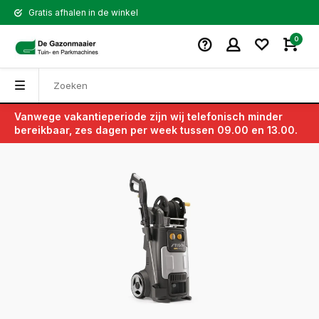
Gratis afhalen in de winkel
0
Vanwege vakantieperiode zijn wij telefonisch minder
Terug
bereikbaar, zes dagen per week tussen 09.00 en 13.00.