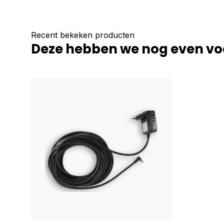
Recent bekeken producten
Deze hebben we nog even vo