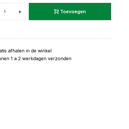
+
Toevoegen
atis afhalen in de winkel
nnen 1 a 2 werkdagen verzonden