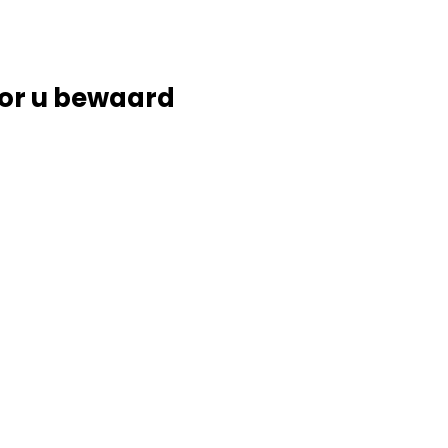
or u bewaard