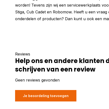
worden! Tevens zijn wij een servicewerkplaats vo
Stiga, Cub Cadet en Robomow. Heeft u een vraag o
onderdelen of producten? Dan kunt u ook een mail
Reviews
Help ons en andere klanten 
schrijven van een review
Geen reviews gevonden
Je beoordeling toevoegen