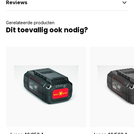
Reviews
Gerelateerde producten
Dit toevallig ook nodig?