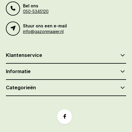
Bel ons
050-5345120
Stuur ons een e-mail
info@gazonmaaier.nl
Klantenservice
Informatie
Categorieën