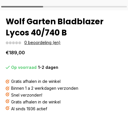
Wolf Garten Bladblazer
Lycos 40/740 B
0 beoordeling (en)
€189,00
Op voorraad
1-2 dagen
Gratis afhalen in de winkel
Binnen 1 a 2 werkdagen verzonden
Snel verzonden!
Gratis afhalen in de winkel
Al sinds 1936 actief