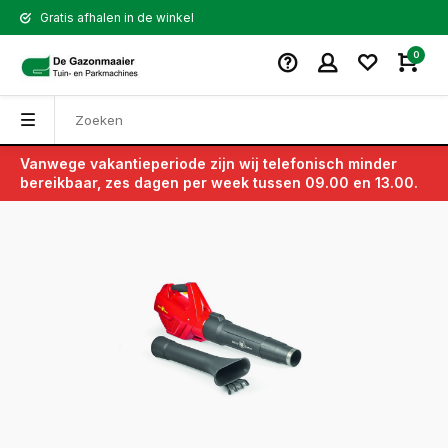
Gratis afhalen in de winkel
0
Vanwege vakantieperiode zijn wij telefonisch minder
Terug
bereikbaar, zes dagen per week tussen 09.00 en 13.00.