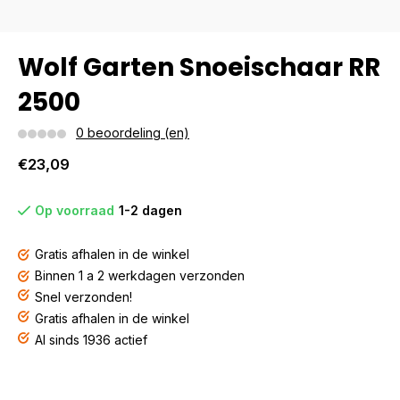
Wolf Garten Snoeischaar RR
2500
0 beoordeling (en)
€23,09
Op voorraad
1-2 dagen
Gratis afhalen in de winkel
Binnen 1 a 2 werkdagen verzonden
Snel verzonden!
Gratis afhalen in de winkel
Al sinds 1936 actief