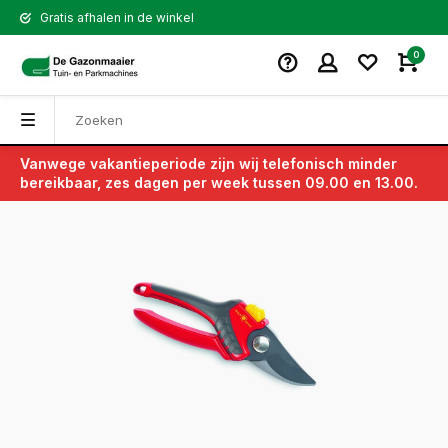
Gratis afhalen in de winkel
0
Vanwege vakantieperiode zijn wij telefonisch minder
Terug
bereikbaar, zes dagen per week tussen 09.00 en 13.00.