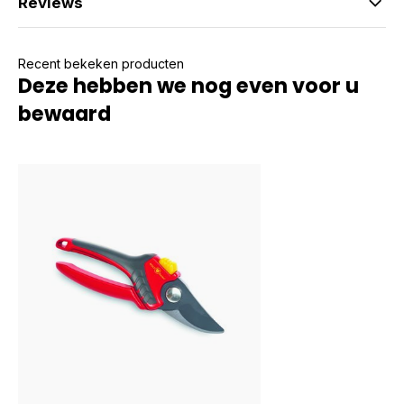
Reviews
Recent bekeken producten
Deze hebben we nog even voor u
bewaard