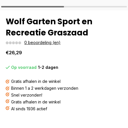
Wolf Garten Sport en
Recreatie Graszaad
0 beoordeling (en)
€26,29
Op voorraad
1-2 dagen
Gratis afhalen in de winkel
Binnen 1 a 2 werkdagen verzonden
Snel verzonden!
Gratis afhalen in de winkel
Al sinds 1936 actief