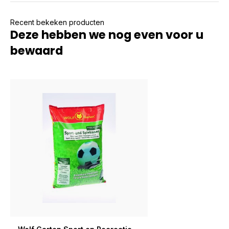
Recent bekeken producten
Deze hebben we nog even voor u
bewaard