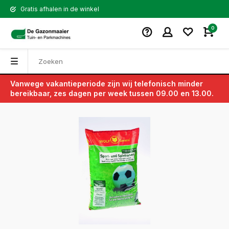
Gratis afhalen in de winkel
0
Vanwege vakantieperiode zijn wij telefonisch minder
Terug
bereikbaar, zes dagen per week tussen 09.00 en 13.00.