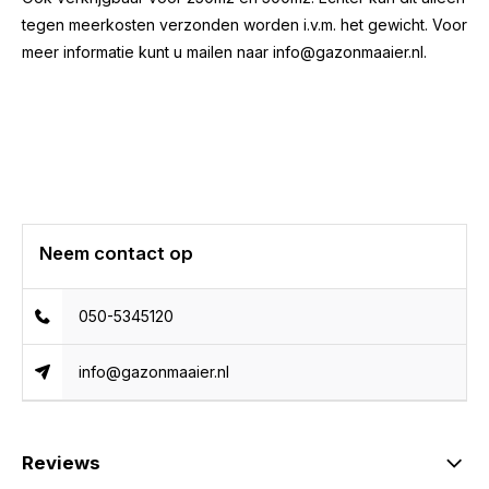
tegen meerkosten verzonden worden i.v.m. het gewicht. Voor
meer informatie kunt u mailen naar
info@gazonmaaier.nl
.
Neem contact op
050-5345120
info@gazonmaaier.nl
Reviews