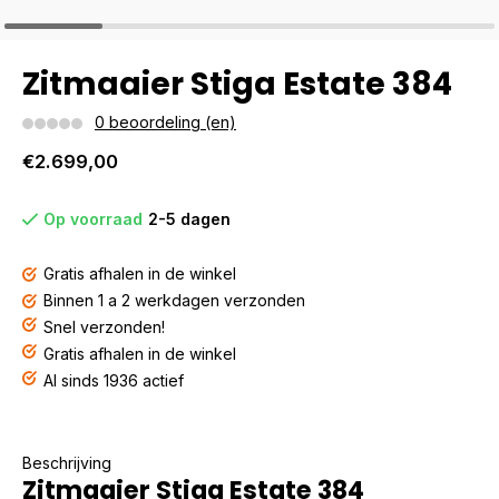
Zitmaaier Stiga Estate 384
0 beoordeling (en)
€2.699,00
Op voorraad
2-5 dagen
Gratis afhalen in de winkel
Binnen 1 a 2 werkdagen verzonden
Snel verzonden!
Gratis afhalen in de winkel
Al sinds 1936 actief
Beschrijving
Zitmaaier Stiga Estate 384