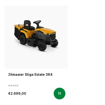
Zitmaaier Stiga Estate 384
€2.699,00