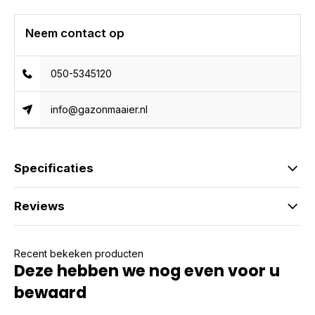
Neem contact op
050-5345120
info@gazonmaaier.nl
Specificaties
Reviews
Recent bekeken producten
Deze hebben we nog even voor u
bewaard