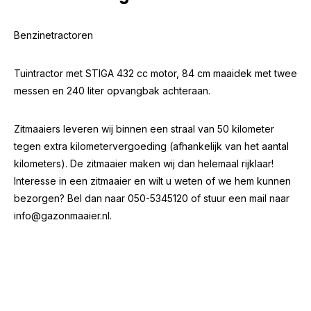
Benzinetractoren
Tuintractor met STIGA 432 cc motor, 84 cm maaidek met twee
messen en 240 liter opvangbak achteraan.
Zitmaaiers leveren wij binnen een straal van 50 kilometer
tegen extra kilometervergoeding (afhankelijk van het aantal
kilometers). De zitmaaier maken wij dan helemaal rijklaar!
Interesse in een zitmaaier en wilt u weten of we hem kunnen
bezorgen? Bel dan naar 050-5345120 of stuur een mail naar
info@gazonmaaier.nl
.