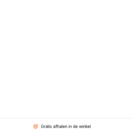
Gratis afhalen in de winkel