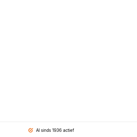
Al sinds 1936 actief