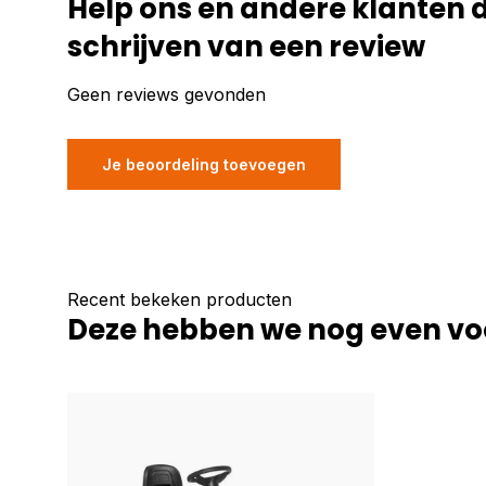
Help ons en andere klanten 
schrijven van een review
Geen reviews gevonden
Je beoordeling toevoegen
Recent bekeken producten
Deze hebben we nog even vo