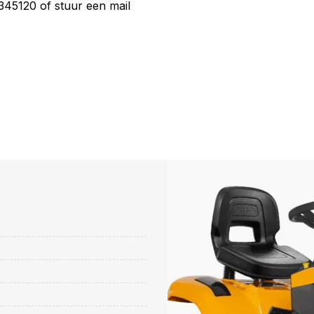
45120 of stuur een mail