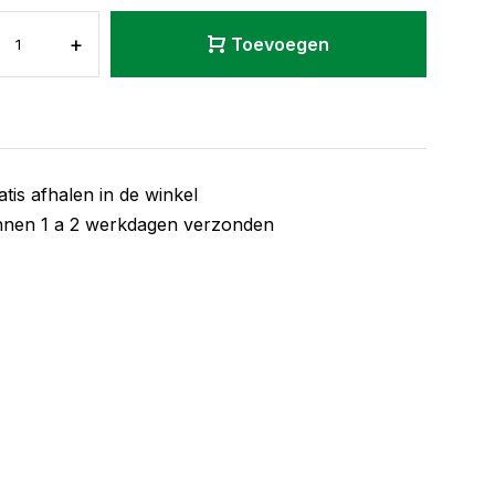
+
Toevoegen
atis afhalen in de winkel
nnen 1 a 2 werkdagen verzonden